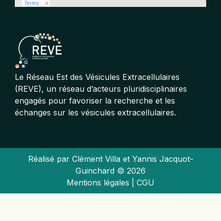
Le Réseau Est des Vésicules Extracellulaires
(REVE), un réseau d’acteurs pluridisciplinaires
engagés pour favoriser la recherche et les
échanges sur les vésicules extracellulaires.
Réalisé par
Clément Villa
et
Yannis Jacquot-
Guinchard
© 2026
Mentions légales
|
CGU