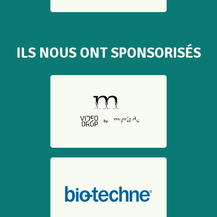
ILS NOUS ONT SPONSORISÉS