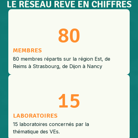
LE RÉSEAU REVE EN CHIFFRES
80
MEMBRES
80 membres répartis sur la région Est, de
Reims à Strasbourg, de Dijon à Nancy
15
LABORATOIRES
15 laboratoires concernés par la
thématique des VEs.