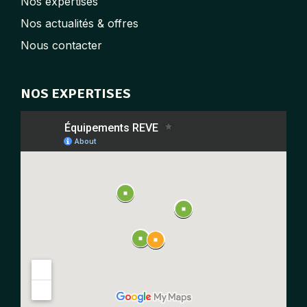
Nos expertises
Nos actualités & offres
Nous contacter
NOS EXPERTISES