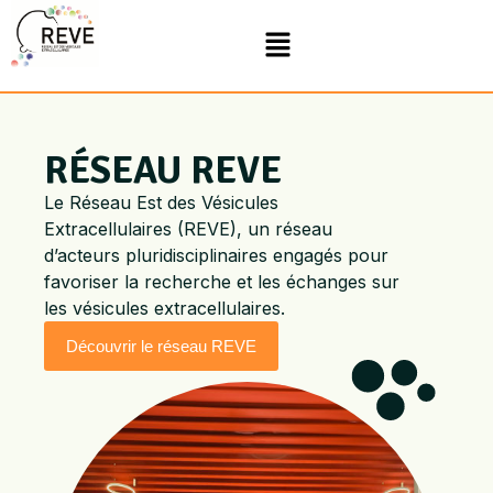
RÉSEAU REVE
Le Réseau Est des Vésicules
Extracellulaires (REVE), un réseau
d’acteurs pluridisciplinaires engagés pour
favoriser la recherche et les échanges sur
les vésicules extracellulaires.
Découvrir le réseau REVE