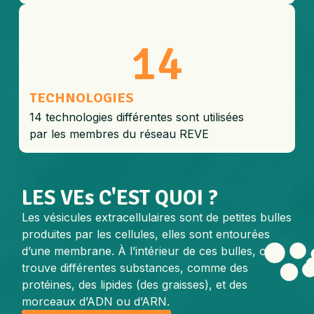
14
TECHNOLOGIES
14 technologies différentes sont utilisées
par les membres du réseau REVE
LES VEs C'EST QUOI ?
Les vésicules extracellulaires sont de petites bulles
produites par les cellules, elles sont entourées
d’une membrane. À l’intérieur de ces bulles, on
trouve différentes substances, comme des
protéines, des lipides (des graisses), et des
morceaux d’ADN ou d’ARN.