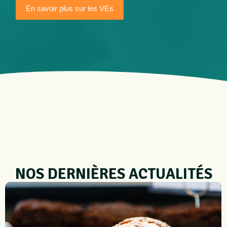
En savoir plus sur les VEs
NOS DERNIÈRES ACTUALITÉS