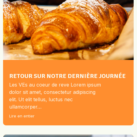
RETOUR SUR NOTRE DERNIÈRE JOURNÉE
Les VEs au coeur de reve Lorem ipsum
dolor sit amet, consectetur adipiscing
elit. Ut elit tellus, luctus nec
ullamcorper…
Lire en entier