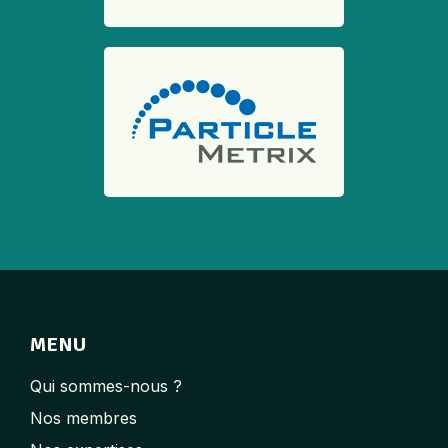
MENU
Qui sommes-nous ?
Nos membres