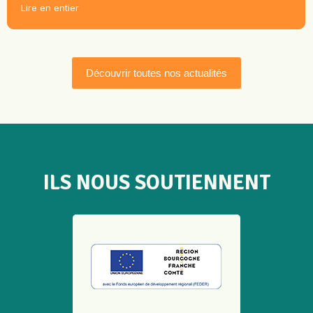
Lire en entier
Découvrir toutes nos actualités
ILS NOUS SOUTIENNENT