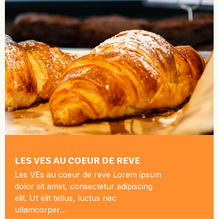
LES VES AU COEUR DE REVE
Les VEs au coeur de reve Lorem ipsum
dolor sit amet, consectetur adipiscing
elit. Ut elit tellus, luctus nec
ullamcorper…